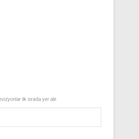
zyonlar ilk sırada yer alır.