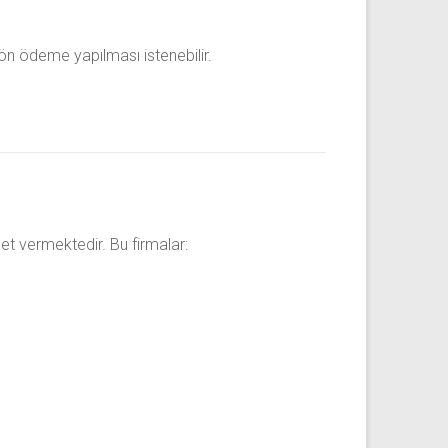
ön ödeme yapılması istenebilir.
t vermektedir. Bu firmalar: