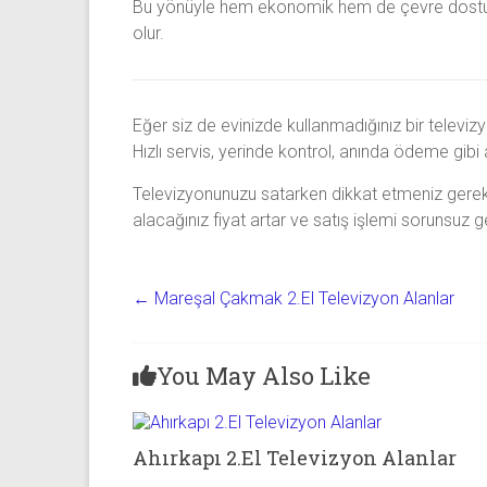
Bu yönüyle hem ekonomik hem de çevre dostu bir
olur.
Eğer siz de evinizde kullanmadığınız bir televi
Hızlı servis, yerinde kontrol, anında ödeme gibi
Televizyonunuzu satarken dikkat etmeniz gerek
alacağınız fiyat artar ve satış işlemi sorunsuz g
←
Mareşal Çakmak 2.El Televizyon Alanlar
You May Also Like
Ahırkapı 2.El Televizyon Alanlar