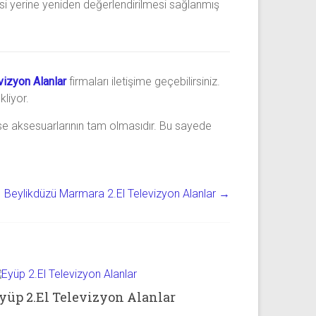
si yerine yeniden değerlendirilmesi sağlanmış
vizyon Alanlar
firmaları iletişime geçebilirsiniz.
kliyor.
e aksesuarlarının tam olmasıdır. Bu sayede
Beylikdüzü Marmara 2.El Televizyon Alanlar
→
yüp 2.El Televizyon Alanlar