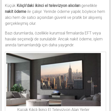
Küçük
Kılıçlı’daki ikinci el televizyon alıcıları
genellikle
nakit ödeme
ile çalışır. Yerinde ödeme yapılır, böylece hem
alıcı hem de satıcı açısından güvenli ve pratik bir alışveriş
gerçekleşmiş olur.
Bazı durumlarda, özellikle kurumsal firmalarda EFT veya
havale seçeneği de sunulabilir. Ancak nakit ödeme, işlem
anında tamamlandığı için daha yaygındır.
Küçük Kılıçlı İkinci El Televizyon Alan Yerler