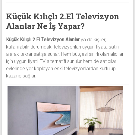
Küçük Kılıçlı 2.El Televizyon
Alanlar Ne İş Yapar?
Küçük Kılıçlı 2.El Televizyon Alanlar
ya da kişiler,
kullanılabilir durumdaki televizyonları uygun fiyata satın
alarak tekrar satışa sunar. Hem bütçesi sınırlı olan alıcılar
için uygun fiyatlı TV alternatifi sunulur hem de satıcılar
evlerinde yer kaplayan eski televizyonlardan kurtulup
kazanç sağlar.