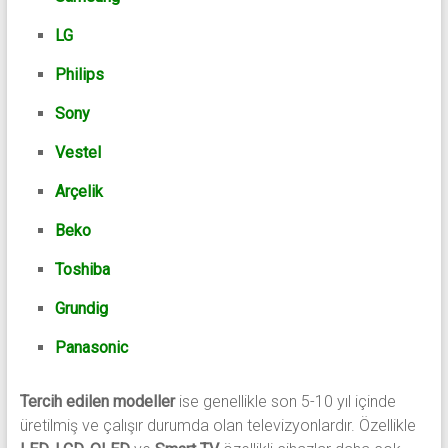
LG
Philips
Sony
Vestel
Arçelik
Beko
Toshiba
Grundig
Panasonic
Tercih edilen modeller
ise genellikle son 5-10 yıl içinde
üretilmiş ve çalışır durumda olan televizyonlardır. Özellikle