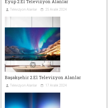
Eyüp 2.El Televizyon Alanlar
Televizyon Alanlar
25 Aralık 2024
Başakşehir 2.El Televizyon Alanlar
Televizyon Alanlar
17 Aralık 2024