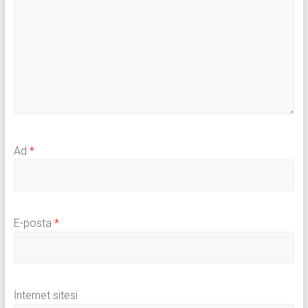
Ad
*
E-posta
*
İnternet sitesi