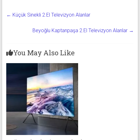
←
Küçük Sinekli 2.El Televizyon Alanlar
Beyoğlu Kaptanpaşa 2.El Televizyon Alanlar
→
You May Also Like