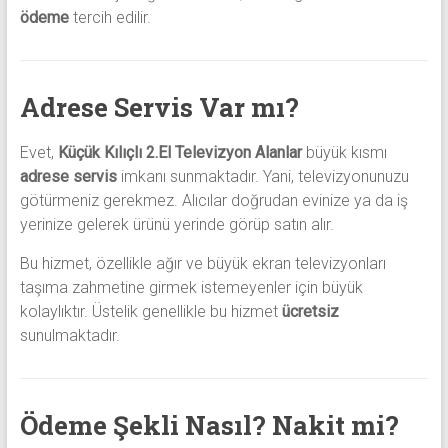
ödeme
tercih edilir.
Adrese Servis Var mı?
Evet,
Küçük Kılıçlı 2.El Televizyon Alanlar
büyük kısmı
adrese servis
imkanı sunmaktadır. Yani, televizyonunuzu
götürmeniz gerekmez. Alıcılar doğrudan evinize ya da iş
yerinize gelerek ürünü yerinde görüp satın alır.
Bu hizmet, özellikle ağır ve büyük ekran televizyonları
taşıma zahmetine girmek istemeyenler için büyük
kolaylıktır. Üstelik genellikle bu hizmet
ücretsiz
sunulmaktadır.
Ödeme Şekli Nasıl? Nakit mi?