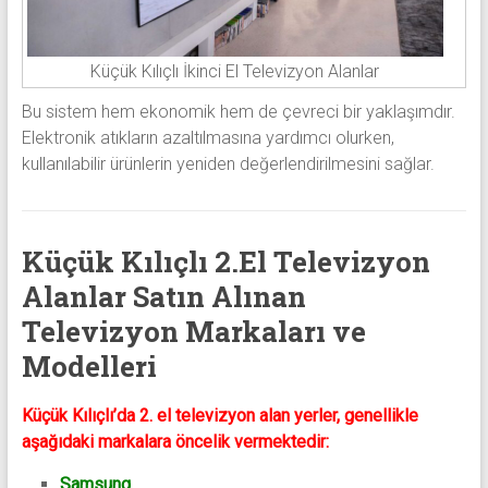
Küçük Kılıçlı İkinci El Televizyon Alanlar
Bu sistem hem ekonomik hem de çevreci bir yaklaşımdır.
Elektronik atıkların azaltılmasına yardımcı olurken,
kullanılabilir ürünlerin yeniden değerlendirilmesini sağlar.
Küçük Kılıçlı 2.El Televizyon
Alanlar Satın Alınan
Televizyon Markaları ve
Modelleri
Küçük Kılıçlı’da 2. el televizyon alan yerler, genellikle
aşağıdaki markalara öncelik vermektedir:
Samsung