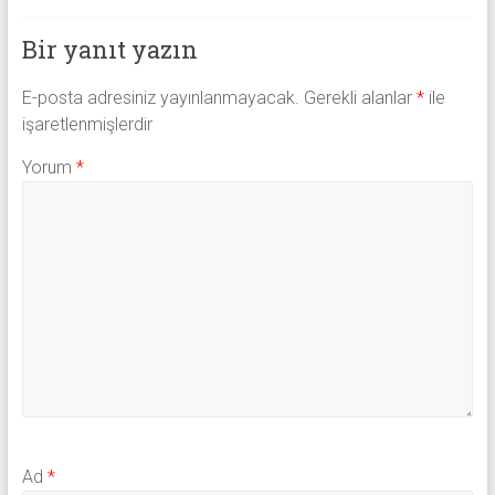
Bir yanıt yazın
E-posta adresiniz yayınlanmayacak.
Gerekli alanlar
*
ile
işaretlenmişlerdir
Yorum
*
Ad
*