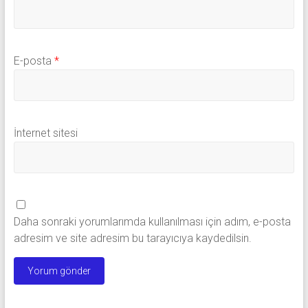
E-posta
*
İnternet sitesi
Daha sonraki yorumlarımda kullanılması için adım, e-posta
adresim ve site adresim bu tarayıcıya kaydedilsin.