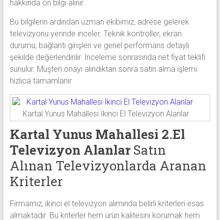
hakkında ön bilgi alınır.
Bu bilgilerin ardından uzman ekibimiz, adrese gelerek
televizyonu yerinde inceler. Teknik kontroller, ekran
durumu, bağlantı girişleri ve genel performans detaylı
şekilde değerlendirilir. İnceleme sonrasında net fiyat teklifi
sunulur. Müşteri onayı alındıktan sonra satın alma işlemi
hızlıca tamamlanır.
Kartal Yunus Mahallesi İkinci El Televizyon Alanlar
Kartal Yunus Mahallesi 2.El
Televizyon Alanlar
Satın
Alınan Televizyonlarda Aranan
Kriterler
Firmamız, ikinci el televizyon alımında belirli kriterleri esas
almaktadır. Bu kriterler hem ürün kalitesini korumak hem