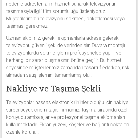
nedenle adresten alım hizmeti sunarak televizyonun
taşınmasıyla ilgili tüm sorumluluğu üstleniyoruz.
Müşterilerimizin televizyonu sökmesi, paketlemesi veya
taşıması gerekmez.
Uzman ekibimiz, gerekli ekipmanlarla adrese gelerek
televizyonu güvenli şekilde yerinden alır. Duvara montajlı
televizyonlarda sökme işlemi profesyonelce yapılır ve
herhangi bir zarar oluşmasının önüne geçilir. Bu hizmet
sayesinde müşterilerimiz zamandan tasarruf ederken, risk
almadan satış işlemini tamamlamış olur.
Nakliye ve Taşıma Şekli
Televizyonlar hassas elektronik ürünler olduğu için nakliye
süreci büyük önem taşır. Firmamız, taşıma sırasında özel
koruyucu ambalajlar ve profesyonel taşıma ekipmanları
kullanmaktadır. Ekran yüzeyi, köşeler ve bağlantı noktaları
özenle korunur.