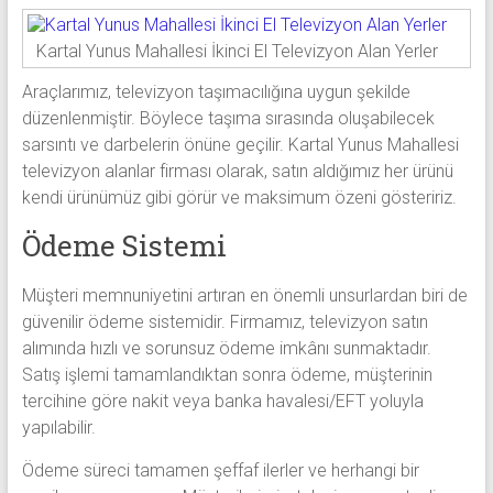
Kartal Yunus Mahallesi İkinci El Televizyon Alan Yerler
Araçlarımız, televizyon taşımacılığına uygun şekilde
düzenlenmiştir. Böylece taşıma sırasında oluşabilecek
sarsıntı ve darbelerin önüne geçilir. Kartal Yunus Mahallesi
televizyon alanlar firması olarak, satın aldığımız her ürünü
kendi ürünümüz gibi görür ve maksimum özeni gösteririz.
Ödeme Sistemi
Müşteri memnuniyetini artıran en önemli unsurlardan biri de
güvenilir ödeme sistemidir. Firmamız, televizyon satın
alımında hızlı ve sorunsuz ödeme imkânı sunmaktadır.
Satış işlemi tamamlandıktan sonra ödeme, müşterinin
tercihine göre nakit veya banka havalesi/EFT yoluyla
yapılabilir.
Ödeme süreci tamamen şeffaf ilerler ve herhangi bir