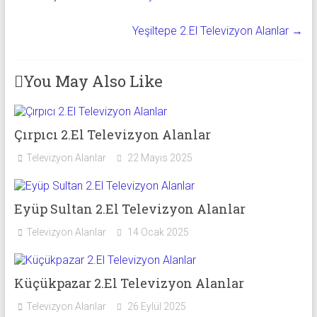
Yeşiltepe 2.El Televizyon Alanlar
→
You May Also Like
Çırpıcı 2.El Televizyon Alanlar
Televizyon Alanlar
22 Mayıs 2025
Eyüp Sultan 2.El Televizyon Alanlar
Televizyon Alanlar
14 Ocak 2025
Küçükpazar 2.El Televizyon Alanlar
Televizyon Alanlar
26 Eylül 2025