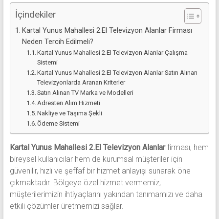
İçindekiler
Kartal Yunus Mahallesi 2.El Televizyon Alanlar Firması
Neden Tercih Edilmeli?
Kartal Yunus Mahallesi 2.El Televizyon Alanlar Çalışma
Sistemi
Kartal Yunus Mahallesi 2.El Televizyon Alanlar Satın Alınan
Televizyonlarda Aranan Kriterler
Satın Alınan TV Marka ve Modelleri
Adresten Alım Hizmeti
Nakliye ve Taşıma Şekli
Ödeme Sistemi
Kartal Yunus Mahallesi 2.El Televizyon Alanlar
firması, hem
bireysel kullanıcılar hem de kurumsal müşteriler için
güvenilir, hızlı ve şeffaf bir hizmet anlayışı sunarak öne
çıkmaktadır. Bölgeye özel hizmet vermemiz,
müşterilerimizin ihtiyaçlarını yakından tanımamızı ve daha
etkili çözümler üretmemizi sağlar.