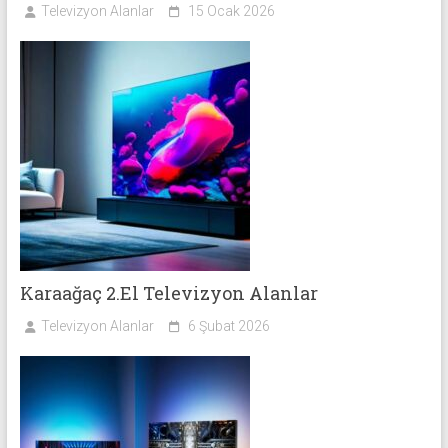
Televizyon Alanlar
15 Ocak 2026
Karaağaç 2.El Televizyon Alanlar
Televizyon Alanlar
6 Şubat 2026