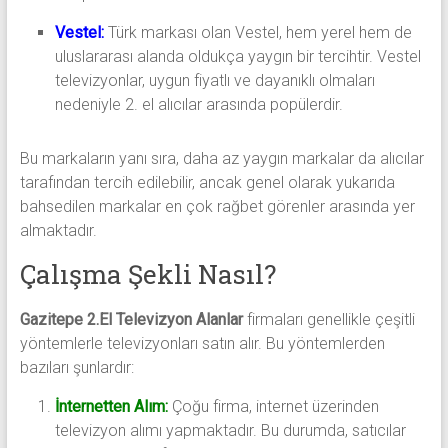
Vestel:
Türk markası olan Vestel, hem yerel hem de
uluslararası alanda oldukça yaygın bir tercihtir. Vestel
televizyonlar, uygun fiyatlı ve dayanıklı olmaları
nedeniyle 2. el alıcılar arasında popülerdir.
Bu markaların yanı sıra, daha az yaygın markalar da alıcılar
tarafından tercih edilebilir, ancak genel olarak yukarıda
bahsedilen markalar en çok rağbet görenler arasında yer
almaktadır.
Çalışma Şekli Nasıl?
Gazitepe 2.El Televizyon Alanlar
firmaları genellikle çeşitli
yöntemlerle televizyonları satın alır. Bu yöntemlerden
bazıları şunlardır:
İnternetten Alım:
Çoğu firma, internet üzerinden
televizyon alımı yapmaktadır. Bu durumda, satıcılar