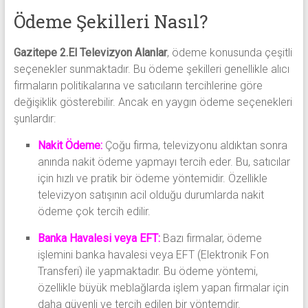
Ödeme Şekilleri Nasıl?
Gazitepe 2.El Televizyon Alanlar
, ödeme konusunda çeşitli
seçenekler sunmaktadır. Bu ödeme şekilleri genellikle alıcı
firmaların politikalarına ve satıcıların tercihlerine göre
değişiklik gösterebilir. Ancak en yaygın ödeme seçenekleri
şunlardır:
Nakit Ödeme:
Çoğu firma, televizyonu aldıktan sonra
anında nakit ödeme yapmayı tercih eder. Bu, satıcılar
için hızlı ve pratik bir ödeme yöntemidir. Özellikle
televizyon satışının acil olduğu durumlarda nakit
ödeme çok tercih edilir.
Banka Havalesi veya EFT:
Bazı firmalar, ödeme
işlemini banka havalesi veya EFT (Elektronik Fon
Transferi) ile yapmaktadır. Bu ödeme yöntemi,
özellikle büyük meblağlarda işlem yapan firmalar için
daha güvenli ve tercih edilen bir yöntemdir.