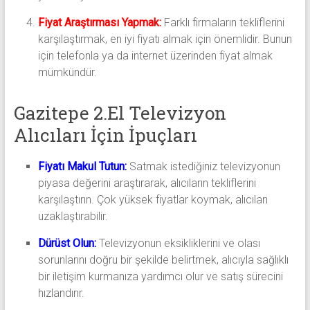
Fiyat Araştırması Yapmak:
Farklı firmaların tekliflerini
karşılaştırmak, en iyi fiyatı almak için önemlidir. Bunun
için telefonla ya da internet üzerinden fiyat almak
mümkündür.
Gazitepe 2.El Televizyon
Alıcıları İçin İpuçları
Fiyatı Makul Tutun:
Satmak istediğiniz televizyonun
piyasa değerini araştırarak, alıcıların tekliflerini
karşılaştırın. Çok yüksek fiyatlar koymak, alıcıları
uzaklaştırabilir.
Dürüst Olun:
Televizyonun eksikliklerini ve olası
sorunlarını doğru bir şekilde belirtmek, alıcıyla sağlıklı
bir iletişim kurmanıza yardımcı olur ve satış sürecini
hızlandırır.