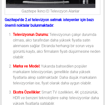
Gazitepe İkinci El Televizyon Alanlar
Gazitepe’de 2.el televizyon satmak isteyenler için bazı
önemli noktalar bulunmaktadır:
Televizyonun Durumu:
Televizyonun çalışır durumda
olması, alıcı tarafından daha yüksek fiyatla satın
alınmasını sağlar. Ekranda herhangi bir sorun veya
görüntü kaybı, alıcı firmaların fiyatı düşürmesine neden
olabilir.
Marka ve Model:
Yukarıda bahsedilen popüler
markaların televizyonları, genellikle daha yüksek
fiyatlarla alınıp satılmaktadır. Daha düşük markaların
televizyonları ise, fiyat olarak daha uygun olabilir.
Ekstra Özellikler:
Smart TV özellikleri, 4K çözünürlük,
HDR ve benzeri teknolojilere sahip televizyonlar daha
yüksek fiyatlarla satılabilir.