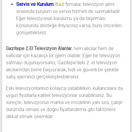
Servis ve Kurulum:
Bazı firmalar, televizyon alımı
sırasında kurulum ve servis hizmeti de sunmaktadır.
Eğer televizyonun kurulumu ya da taşınması
konusunda desteğe ihtiyacınız varsa, bunu önceden
görüşebilirsiniz.
Gazitepe 2.El Televizyon Alanlar
, hem alıcılar hem de
satıcılar için kazançlı bir işlem olabilir. Eğer bir televizyon
satmayı düşünüyorsanız, Gazitepe’deki 2. el televizyon
alıcılarından birine başvurarak, hızlı ve güvenli bir şekilde
satış işleminizi gerçekleştirebilirsiniz.
Eski televizyonlarınızı kolayca satabilirken, kullanıcılara da
uygun fiyatlarla kaliteli televizyonlar sunabilirsiniz. Bu
süreçte, televizyonun marka ve modelinin yanı sıra, çalışır
durumda olması ve doğru fiyatlandırma gibi faktörlere
dikkat etmek önemlidir.