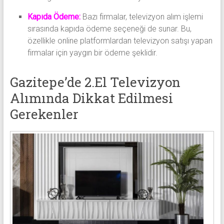
Kapıda Ödeme:
Bazı firmalar, televizyon alım işlemi
sırasında kapıda ödeme seçeneği de sunar. Bu,
özellikle online platformlardan televizyon satışı yapan
firmalar için yaygın bir ödeme şeklidir.
Gazitepe’de 2.El Televizyon
Alımında Dikkat Edilmesi
Gerekenler