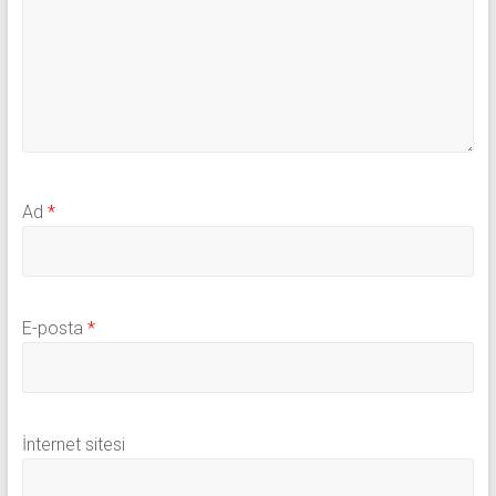
Ad
*
E-posta
*
İnternet sitesi