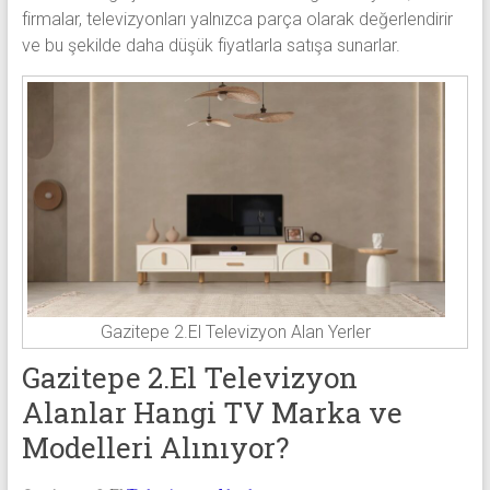
firmalar, televizyonları yalnızca parça olarak değerlendirir
ve bu şekilde daha düşük fiyatlarla satışa sunarlar.
Gazitepe 2.El Televizyon Alan Yerler
Gazitepe 2.El Televizyon
Alanlar Hangi TV Marka ve
Modelleri Alınıyor?