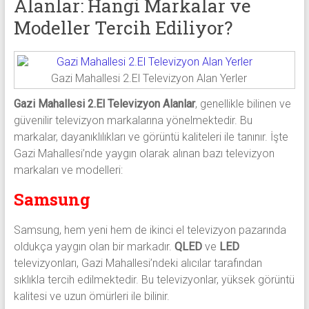
Alanlar: Hangi Markalar ve
Modeller Tercih Ediliyor?
Gazi Mahallesi 2.El Televizyon Alan Yerler
Gazi Mahallesi 2.El Televizyon Alanlar
, genellikle bilinen ve
güvenilir televizyon markalarına yönelmektedir. Bu
markalar, dayanıklılıkları ve görüntü kaliteleri ile tanınır. İşte
Gazi Mahallesi’nde yaygın olarak alınan bazı televizyon
markaları ve modelleri:
Samsung
Samsung, hem yeni hem de ikinci el televizyon pazarında
oldukça yaygın olan bir markadır.
QLED
ve
LED
televizyonları, Gazi Mahallesi’ndeki alıcılar tarafından
sıklıkla tercih edilmektedir. Bu televizyonlar, yüksek görüntü
kalitesi ve uzun ömürleri ile bilinir.