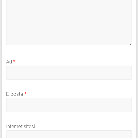
Ad
*
E-posta
*
İnternet sitesi