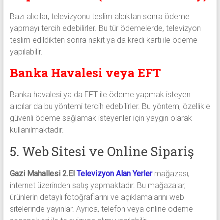
Bazı alıcılar, televizyonu teslim aldıktan sonra ödeme
yapmayı tercih edebilirler. Bu tür ödemelerde, televizyon
teslim edildikten sonra nakit ya da kredi kartı ile ödeme
yapılabilir.
Banka Havalesi veya EFT
Banka havalesi ya da EFT ile ödeme yapmak isteyen
alıcılar da bu yöntemi tercih edebilirler. Bu yöntem, özellikle
güvenli ödeme sağlamak isteyenler için yaygın olarak
kullanılmaktadır.
5. Web Sitesi ve Online Sipariş
Gazi Mahallesi 2.El
Televizyon Alan Yerler
mağazası,
internet üzerinden satış yapmaktadır. Bu mağazalar,
ürünlerin detaylı fotoğraflarını ve açıklamalarını web
sitelerinde yayınlar. Ayrıca, telefon veya online ödeme