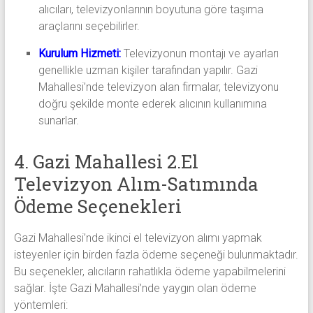
alıcıları, televizyonlarının boyutuna göre taşıma
araçlarını seçebilirler.
Kurulum Hizmeti:
Televizyonun montajı ve ayarları
genellikle uzman kişiler tarafından yapılır. Gazi
Mahallesi’nde televizyon alan firmalar, televizyonu
doğru şekilde monte ederek alıcının kullanımına
sunarlar.
4. Gazi Mahallesi 2.El
Televizyon Alım-Satımında
Ödeme Seçenekleri
Gazi Mahallesi’nde ikinci el televizyon alımı yapmak
isteyenler için birden fazla ödeme seçeneği bulunmaktadır.
Bu seçenekler, alıcıların rahatlıkla ödeme yapabilmelerini
sağlar. İşte Gazi Mahallesi’nde yaygın olan ödeme
yöntemleri: