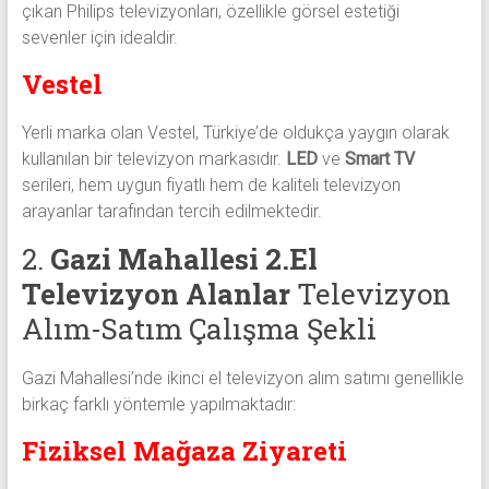
çıkan Philips televizyonları, özellikle görsel estetiği
sevenler için idealdir.
Vestel
Yerli marka olan Vestel, Türkiye’de oldukça yaygın olarak
kullanılan bir televizyon markasıdır.
LED
ve
Smart TV
serileri, hem uygun fiyatlı hem de kaliteli televizyon
arayanlar tarafından tercih edilmektedir.
2.
Gazi Mahallesi 2.El
Televizyon Alanlar
Televizyon
Alım-Satım Çalışma Şekli
Gazi Mahallesi’nde ikinci el televizyon alım satımı genellikle
birkaç farklı yöntemle yapılmaktadır:
Fiziksel Mağaza Ziyareti