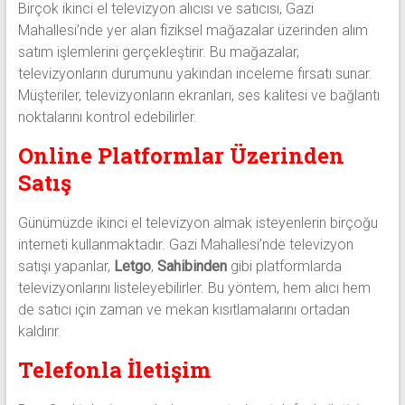
Birçok ikinci el televizyon alıcısı ve satıcısı, Gazi
Mahallesi’nde yer alan fiziksel mağazalar üzerinden alım
satım işlemlerini gerçekleştirir. Bu mağazalar,
televizyonların durumunu yakından inceleme fırsatı sunar.
Müşteriler, televizyonların ekranları, ses kalitesi ve bağlantı
noktalarını kontrol edebilirler.
Online Platformlar Üzerinden
Satış
Günümüzde ikinci el televizyon almak isteyenlerin birçoğu
interneti kullanmaktadır. Gazi Mahallesi’nde televizyon
satışı yapanlar,
Letgo
,
Sahibinden
gibi platformlarda
televizyonlarını listeleyebilirler. Bu yöntem, hem alıcı hem
de satıcı için zaman ve mekan kısıtlamalarını ortadan
kaldırır.
Telefonla İletişim