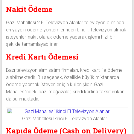
Nakit Ödeme
Gazi Mahallesi 2.El Televizyon Alanlar televizyon alımında
en yaygın ödeme yöntemlerinden biridir. Televizyon almak
isteyenler, nakit olarak ödeme yaparak işlemi hızlı bir
şekilde tamamlayabilirler.
Kredi Kartı Ödemesi
Bazı televizyon alım satım firmaları, kredi kartı ile ödeme
alabilmektedir. Bu seçenek, özellikle büyük miktarlarda
ödeme yapmak isteyenler için kullanışlıdır. Gazi
Mahallesi’ndeki bazı mağazalar, kredi kartına taksit imkânı
da sunmaktadır.
Gazi Mahallesi İkinci El Televizyon Alanlar
Kapıda Ödeme (Cash on Delivery)