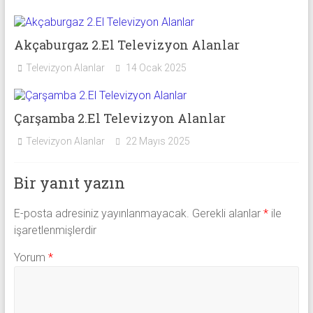
Akçaburgaz 2.El Televizyon Alanlar
Televizyon Alanlar
14 Ocak 2025
Çarşamba 2.El Televizyon Alanlar
Televizyon Alanlar
22 Mayıs 2025
Bir yanıt yazın
E-posta adresiniz yayınlanmayacak.
Gerekli alanlar
*
ile
işaretlenmişlerdir
Yorum
*