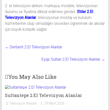
2. el televizyon alırken, markaya, modele, televizyonun
durumu ve fiyatına dikkat edilmesi gerekir.
Etiler 2.El
Televizyon Alanlar
, televizyonun montaj ve kurulum
hizmetlerinin olup olmadığını önceden öğrenmek de alıcılar
için büyük kolaylık sağlar.
←
Derbent 2.El Televizyon Alanlar
Eyüp Sultan 2.El Televizyon Alanlar
→
You May Also Like
Sultantepe 2.El Televizyon Alanlar
Televizyon Alanlar
29 Mart 2026