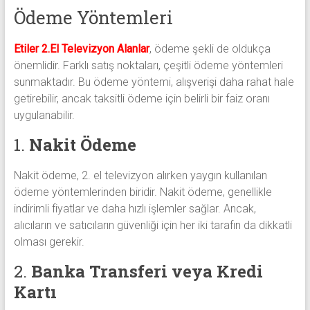
Ödeme Yöntemleri
Etiler 2.El Televizyon Alanlar
, ödeme şekli de oldukça
önemlidir. Farklı satış noktaları, çeşitli ödeme yöntemleri
sunmaktadır. Bu ödeme yöntemi, alışverişi daha rahat hale
getirebilir, ancak taksitli ödeme için belirli bir faiz oranı
uygulanabilir.
1.
Nakit Ödeme
Nakit ödeme, 2. el televizyon alırken yaygın kullanılan
ödeme yöntemlerinden biridir. Nakit ödeme, genellikle
indirimli fiyatlar ve daha hızlı işlemler sağlar. Ancak,
alıcıların ve satıcıların güvenliği için her iki tarafın da dikkatli
olması gerekir.
2.
Banka Transferi veya Kredi
Kartı