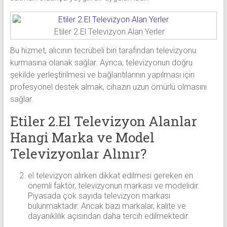
Etiler 2.El Televizyon Alan Yerler
Bu hizmet, alıcının tecrübeli biri tarafından televizyonu
kurmasına olanak sağlar. Ayrıca, televizyonun doğru
şekilde yerleştirilmesi ve bağlantılarının yapılması için
profesyonel destek almak, cihazın uzun ömürlü olmasını
sağlar.
Etiler 2.El Televizyon Alanlar
Hangi Marka ve Model
Televizyonlar Alınır?
el televizyon alırken dikkat edilmesi gereken en
önemli faktör, televizyonun markası ve modelidir.
Piyasada çok sayıda televizyon markası
bulunmaktadır. Ancak bazı markalar, kalite ve
dayanıklılık açısından daha tercih edilmektedir.