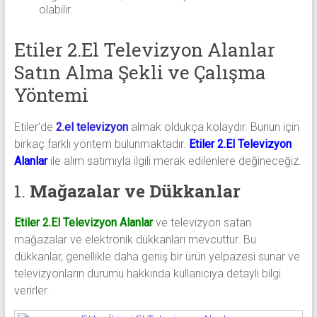
olabilir.
Etiler 2.El Televizyon Alanlar
Satın Alma Şekli ve Çalışma
Yöntemi
Etiler’de
2.el televizyon
almak oldukça kolaydır. Bunun için
birkaç farklı yöntem bulunmaktadır.
Etiler 2.El Televizyon
Alanlar
ile alım satımıyla ilgili merak edilenlere değineceğiz.
1.
Mağazalar ve Dükkanlar
Etiler 2.El Televizyon Alanlar
ve televizyon satan
mağazalar ve elektronik dükkanları mevcuttur. Bu
dükkanlar, genellikle daha geniş bir ürün yelpazesi sunar ve
televizyonların durumu hakkında kullanıcıya detaylı bilgi
verirler.