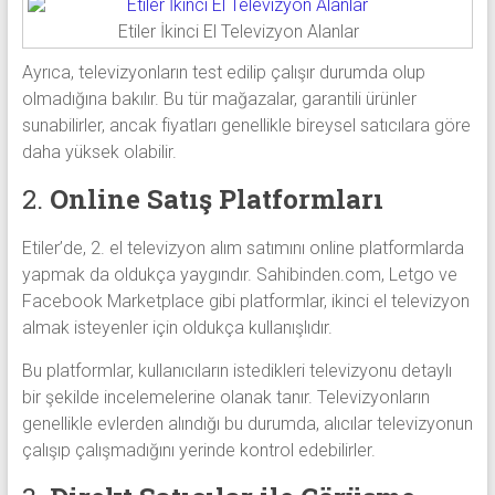
Etiler İkinci El Televizyon Alanlar
Ayrıca, televizyonların test edilip çalışır durumda olup
olmadığına bakılır. Bu tür mağazalar, garantili ürünler
sunabilirler, ancak fiyatları genellikle bireysel satıcılara göre
daha yüksek olabilir.
2.
Online Satış Platformları
Etiler’de, 2. el televizyon alım satımını online platformlarda
yapmak da oldukça yaygındır. Sahibinden.com, Letgo ve
Facebook Marketplace gibi platformlar, ikinci el televizyon
almak isteyenler için oldukça kullanışlıdır.
Bu platformlar, kullanıcıların istedikleri televizyonu detaylı
bir şekilde incelemelerine olanak tanır. Televizyonların
genellikle evlerden alındığı bu durumda, alıcılar televizyonun
çalışıp çalışmadığını yerinde kontrol edebilirler.