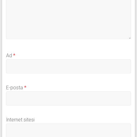
Ad
*
E-posta
*
İnternet sitesi