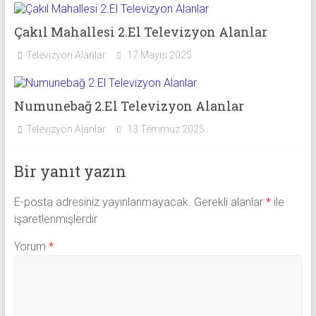
Çakıl Mahallesi 2.El Televizyon Alanlar
Televizyon Alanlar
17 Mayıs 2025
Numunebağ 2.El Televizyon Alanlar
Televizyon Alanlar
13 Temmuz 2025
Bir yanıt yazın
E-posta adresiniz yayınlanmayacak.
Gerekli alanlar
*
ile
işaretlenmişlerdir
Yorum
*