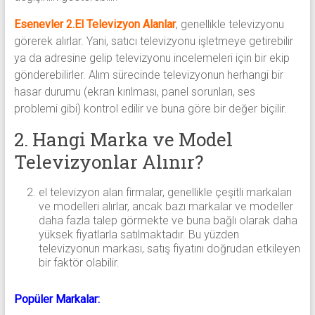
Esenevler 2.El Televizyon Alanlar
, genellikle televizyonu
görerek alırlar. Yani, satıcı televizyonu işletmeye getirebilir
ya da adresine gelip televizyonu incelemeleri için bir ekip
gönderebilirler. Alım sürecinde televizyonun herhangi bir
hasar durumu (ekran kırılması, panel sorunları, ses
problemi gibi) kontrol edilir ve buna göre bir değer biçilir.
2. Hangi Marka ve Model
Televizyonlar Alınır?
el televizyon alan firmalar, genellikle çeşitli markaları
ve modelleri alırlar, ancak bazı markalar ve modeller
daha fazla talep görmekte ve buna bağlı olarak daha
yüksek fiyatlarla satılmaktadır. Bu yüzden
televizyonun markası, satış fiyatını doğrudan etkileyen
bir faktör olabilir.
Popüler Markalar: