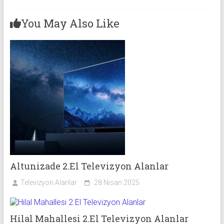
You May Also Like
Altunizade 2.El Televizyon Alanlar
Televizyon Alanlar
28 Nisan 2025
Hilal Mahallesi 2.El Televizyon Alanlar