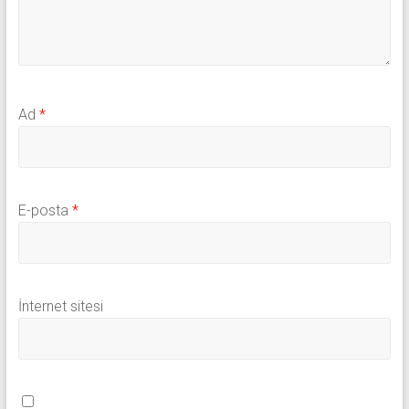
Ad
*
E-posta
*
İnternet sitesi