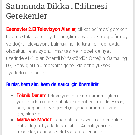
Satımında Dikkat Edilmesi
Gerekenler
Esenevler 2.El Televizyon Alanlar
, dikkat edilmesi gereken
bazı noktalar vardır. İyi bir araştırma yaparak, doğru firmayı
ve doğru televizyonu bulmak, her iki taraf için de faydalı
olacaktır. Televizyonun markası ve modeli de fiyat
üzerinde etkili olan önemli bir faktördür. Örneğin, Samsung,
LG, Sony gibi ünlü markalar genellikle daha yüksek
fiyatlarla alıcı bulur.
Bunlar, hem alıcı hem de satıcı için önemlidir:
Teknik Durum:
Televizyonun teknik durumu, işlem
yapılmadan önce mutlaka kontrol edilmelidir. Ekran,
ses, bağlantılar ve genel çalışma durumu gözden
geçirilmelidir.
Marka ve Model:
Daha eski televizyonlar, genellikle
daha düşük fiyatlarla satılabilir. Ancak yeni nesil
modeller, daha yüksek fiyatlara alıcı bulur.