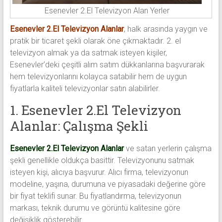
Esenevler 2.El Televizyon Alan Yerler
Esenevler 2.El Televizyon Alanlar
, halk arasında yaygın ve
pratik bir ticaret şekli olarak öne çıkmaktadır. 2. el
televizyon almak ya da satmak isteyen kişiler,
Esenevler’deki çeşitli alım satım dükkanlarına başvurarak
hem televizyonlarını kolayca satabilir hem de uygun
fiyatlarla kaliteli televizyonlar satın alabilirler.
1. Esenevler 2.El Televizyon
Alanlar: Çalışma Şekli
Esenevler 2.El Televizyon Alanlar
ve satan yerlerin çalışma
şekli genellikle oldukça basittir. Televizyonunu satmak
isteyen kişi, alıcıya başvurur. Alıcı firma, televizyonun
modeline, yaşına, durumuna ve piyasadaki değerine göre
bir fiyat teklifi sunar. Bu fiyatlandırma, televizyonun
markası, teknik durumu ve görüntü kalitesine göre
değişiklik gösterebilir.