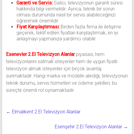
Garanti ve Servis:
Satıcı, televizyonun garanti süresi
hakkında bilgi vermelidir. Ayrıca, teknik bir sorun
olması durumunda nasıl bir servis alabileceğinizi
öğrenmek önemlidir.
Fiyat Karşılaştırması:
Birden fazla firma ile iletişime
geçerek, teklif edilen fiyatları karşılaştırmak, en iyi
anlaşmayı yapmanıza yardımcı olabilir.
Esenevler 2.El Televizyon Alanlar
piyasası, hem
televizyonlarını satmak isteyenler hem de uygun fiyatlı
televizyon almak isteyenler için birçok avantaj
sunmaktadır. Hangi marka ve modelin alındığı, televizyonun
teknik durumu, servis hizmetleri ve ödeme şekilleri, bu
süreçte önemli rol oynamaktadır.
←
Elmalıkent 2.El Televizyon Alanlar
Esenşehir 2.El Televizyon Alanlar
→