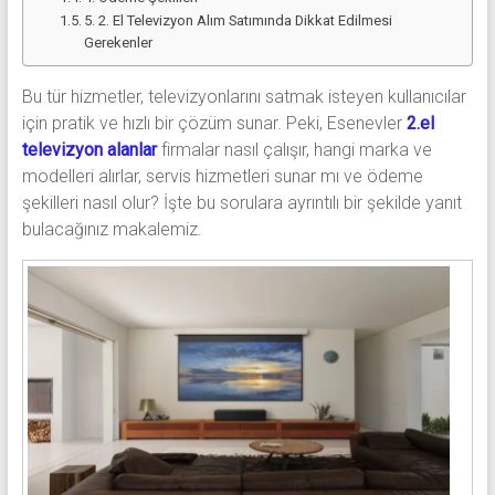
5. 2. El Televizyon Alım Satımında Dikkat Edilmesi
Gerekenler
Bu tür hizmetler, televizyonlarını satmak isteyen kullanıcılar
için pratik ve hızlı bir çözüm sunar. Peki, Esenevler
2.el
televizyon alanlar
firmalar nasıl çalışır, hangi marka ve
modelleri alırlar, servis hizmetleri sunar mı ve ödeme
şekilleri nasıl olur? İşte bu sorulara ayrıntılı bir şekilde yanıt
bulacağınız makalemiz.