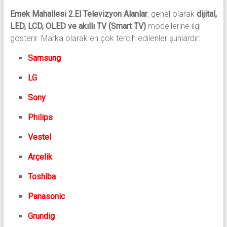
Emek Mahallesi 2.El Televizyon Alanlar
, genel olarak
dijital,
LED, LCD, OLED ve akıllı TV (Smart TV)
modellerine ilgi
gösterir. Marka olarak en çok tercih edilenler şunlardır:
Samsung
LG
Sony
Philips
Vestel
Arçelik
Toshiba
Panasonic
Grundig