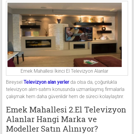
Emek Mahallesi İkinci El Televizyon Alanlar
Bireysel
Televizyon alan yerler
da olsa da, çoğunlukla
televizyon alım-satımı konusunda uzmanlaşmış firmalarla
çalışmak hem daha güvenlidir hem de süreci kolaylaştırır.
Emek Mahallesi 2.El Televizyon
Alanlar Hangi Marka ve
Modeller Satın Alınıyor?