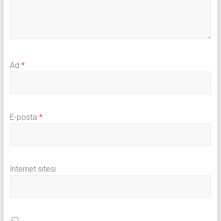
Ad
*
E-posta
*
İnternet sitesi