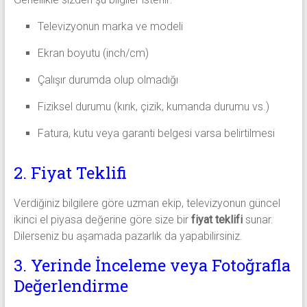
Televizyonun marka ve modeli
Ekran boyutu (inch/cm)
Çalışır durumda olup olmadığı
Fiziksel durumu (kırık, çizik, kumanda durumu vs.)
Fatura, kutu veya garanti belgesi varsa belirtilmesi
2. Fiyat Teklifi
Verdiğiniz bilgilere göre uzman ekip, televizyonun güncel
ikinci el piyasa değerine göre size bir
fiyat teklifi
sunar.
Dilerseniz bu aşamada pazarlık da yapabilirsiniz.
3. Yerinde İnceleme veya Fotoğrafla
Değerlendirme