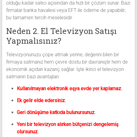
olduğu kadar satıcı açısından da hızlı bir çözüm sunar. Bazı
firmalar banka havalesi veya EFT ile ödeme de yapabilir;
bu tamamen tercih meselesidir.
Neden 2. El Televizyon Satışı
Yapmalısınız?
Televizyonunuzu çöpe atmak yerine, değerini bilen bir
firmaya satmanız hem çevre dostu bir davranıştır hem de
ekonomik açıdan kazanç sağlar. İşte ikinci el televizyon
satmanın bazı avantajları:
Kullanılmayan elektronik eşya evde yer kaplamaz.
Ek gelir elde edersiniz.
Geri dönüşüme katkıda bulunursunuz.
Yeni bir televizyon alırken bütçenizi dengelemiş
olursunuz.