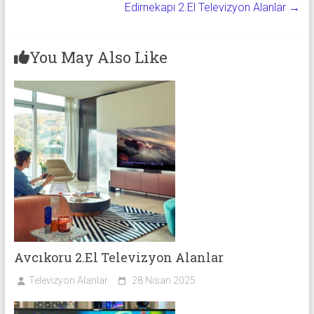
Edirnekapı 2.El Televizyon Alanlar
→
You May Also Like
Avcıkoru 2.El Televizyon Alanlar
Televizyon Alanlar
28 Nisan 2025