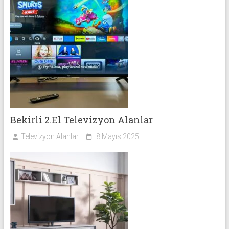
Bekirli 2.El Televizyon Alanlar
Televizyon Alanlar
8 Mayıs 2025