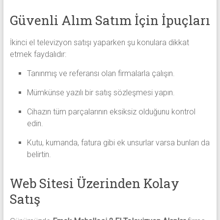
Güvenli Alım Satım İçin İpuçları
İkinci el televizyon satışı yaparken şu konulara dikkat
etmek faydalıdır:
Tanınmış ve referansı olan firmalarla çalışın.
Mümkünse yazılı bir satış sözleşmesi yapın.
Cihazın tüm parçalarının eksiksiz olduğunu kontrol
edin.
Kutu, kumanda, fatura gibi ek unsurlar varsa bunları da
belirtin.
Web Sitesi Üzerinden Kolay
Satış