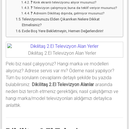
❓ Kırık ekranlı televizyonu alıyor musunuz?
❓ Televizyon çalışmıyor, buna da teklif veriyor musunuz?
❓ Adresim Dikilitaş dışında, gelmiyor musunuz?
Televizyonunuzu Elden Çıkarırken Nelere Dikkat
Etmelisiniz?
Evde Boş Yere Bekletmeyin, Hemen Değerlendirin!
Dikilitaş 2.El Televizyon Alan Yerler
Peki biz nasıl çalışıyoruz? Hangi marka ve modelleri
alıyoruz? Adrese servis var mı? Ödeme nasıl yapılıyor?
Tüm bu soruların cevaplarını detaylı şekilde bu yazıda
bulabilirsiniz.
Dikilitaş 2.El Televizyon Alanlar
arasında
neden bizi tercih etmeniz gerektiğini, nasıl çalıştığımızı ve
hangi marka/model televizyonları aldığımızı detaylıca
anlattık.