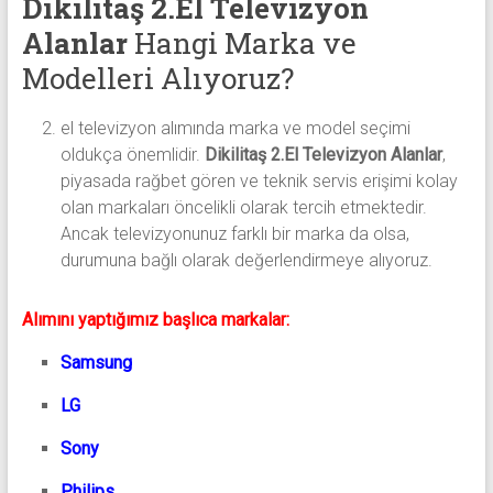
Dikilitaş 2.El Televizyon
Alanlar
Hangi Marka ve
Modelleri Alıyoruz?
el televizyon alımında marka ve model seçimi
oldukça önemlidir.
Dikilitaş 2.El Televizyon Alanlar
,
piyasada rağbet gören ve teknik servis erişimi kolay
olan markaları öncelikli olarak tercih etmektedir.
Ancak televizyonunuz farklı bir marka da olsa,
durumuna bağlı olarak değerlendirmeye alıyoruz.
Alımını yaptığımız başlıca markalar:
Samsung
LG
Sony
Philips