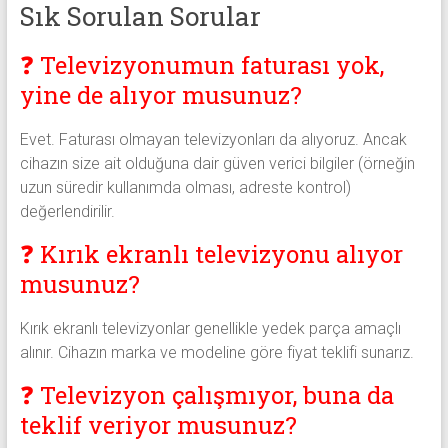
Sık Sorulan Sorular
❓ Televizyonumun faturası yok,
yine de alıyor musunuz?
Evet. Faturası olmayan televizyonları da alıyoruz. Ancak
cihazın size ait olduğuna dair güven verici bilgiler (örneğin
uzun süredir kullanımda olması, adreste kontrol)
değerlendirilir.
❓ Kırık ekranlı televizyonu alıyor
musunuz?
Kırık ekranlı televizyonlar genellikle yedek parça amaçlı
alınır. Cihazın marka ve modeline göre fiyat teklifi sunarız.
❓ Televizyon çalışmıyor, buna da
teklif veriyor musunuz?