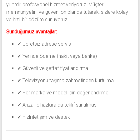
yıllardır profesyonel hizmet veriyoruz. Müşteri
memnuniyetini ve güveni ön planda tutarak, sizlere kolay
ve hızlı bir çözüm sunuyoruz.
Sunduğumuz avantajlar:
✔ Ücretsiz adrese servis
✔ Yerinde ödeme (nakit veya banka)
✔ Güvenli ve şeffaf fiyatlandırma
✔ Televizyonu taşıma zahmetinden kurtulma
✔ Her marka ve model için değerlendirme
✔ Arızalı cihazlara da teklif sunulması
✔ Hızlı iletişim ve destek