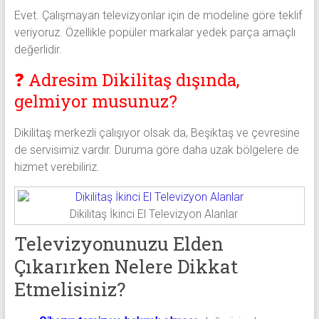
Evet. Çalışmayan televizyonlar için de modeline göre teklif
veriyoruz. Özellikle popüler markalar yedek parça amaçlı
değerlidir.
❓ Adresim Dikilitaş dışında,
gelmiyor musunuz?
Dikilitaş merkezli çalışıyor olsak da, Beşiktaş ve çevresine
de servisimiz vardır. Duruma göre daha uzak bölgelere de
hizmet verebiliriz.
Dikilitaş İkinci El Televizyon Alanlar
Televizyonunuzu Elden
Çıkarırken Nelere Dikkat
Etmelisiniz?