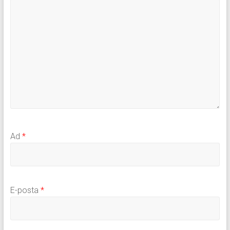
Ad
*
E-posta
*