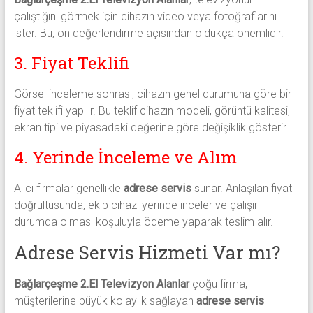
çalıştığını görmek için cihazın video veya fotoğraflarını
ister. Bu, ön değerlendirme açısından oldukça önemlidir.
3. Fiyat Teklifi
Görsel inceleme sonrası, cihazın genel durumuna göre bir
fiyat teklifi yapılır. Bu teklif cihazın modeli, görüntü kalitesi,
ekran tipi ve piyasadaki değerine göre değişiklik gösterir.
4. Yerinde İnceleme ve Alım
Alıcı firmalar genellikle
adrese servis
sunar. Anlaşılan fiyat
doğrultusunda, ekip cihazı yerinde inceler ve çalışır
durumda olması koşuluyla ödeme yaparak teslim alır.
Adrese Servis Hizmeti Var mı?
Bağlarçeşme 2.El Televizyon Alanlar
çoğu firma,
müşterilerine büyük kolaylık sağlayan
adrese servis