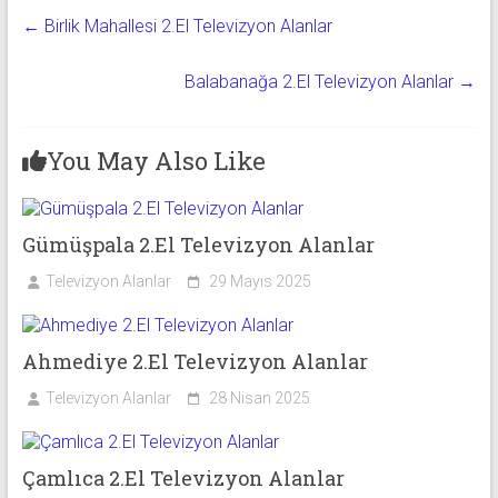
←
Birlik Mahallesi 2.El Televizyon Alanlar
Balabanağa 2.El Televizyon Alanlar
→
You May Also Like
Gümüşpala 2.El Televizyon Alanlar
Televizyon Alanlar
29 Mayıs 2025
Ahmediye 2.El Televizyon Alanlar
Televizyon Alanlar
28 Nisan 2025
Çamlıca 2.El Televizyon Alanlar