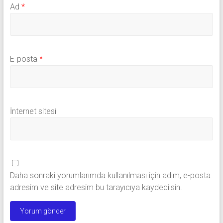
Ad
*
E-posta
*
İnternet sitesi
Daha sonraki yorumlarımda kullanılması için adım, e-posta
adresim ve site adresim bu tarayıcıya kaydedilsin.