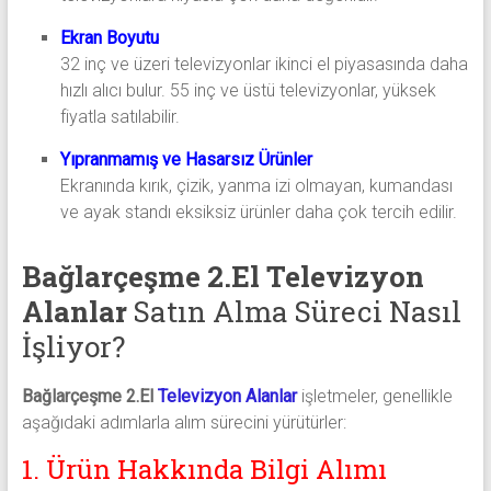
Ekran Boyutu
32 inç ve üzeri televizyonlar ikinci el piyasasında daha
hızlı alıcı bulur. 55 inç ve üstü televizyonlar, yüksek
fiyatla satılabilir.
Yıpranmamış ve Hasarsız Ürünler
Ekranında kırık, çizik, yanma izi olmayan, kumandası
ve ayak standı eksiksiz ürünler daha çok tercih edilir.
Bağlarçeşme 2.El Televizyon
Alanlar
Satın Alma Süreci Nasıl
İşliyor?
Bağlarçeşme 2.El
Televizyon Alanlar
işletmeler, genellikle
aşağıdaki adımlarla alım sürecini yürütürler:
1. Ürün Hakkında Bilgi Alımı