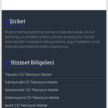
Şirket
Müşteri memnuniyetini her zaman ön planda tutarak, en son
teknolojiyi ve yenilikleri sizlere sunmayı amaçlıyoruz. Her biri
alanında lider markaların televizyonlarını, uygun fiyatlarla ve hızlı
teslimat seçenekleriyle sizlere ulaştırıyoruz.
Hizmet Bölgeleri
Topselvi 2.El Televizyon Alanlar
Sahrayıcedit 2.El Televizyon Alanlar
Şenesenevler 2.El Televizyon Alanlar
Selamiçeşme 2.El Televizyon Alanlar
Şeyhli 2.El Televizyon Alanlar