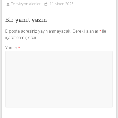
Televizyon Alanlar
11 Nisan 2025
Bir yanıt yazın
E-posta adresiniz yayınlanmayacak.
Gerekli alanlar
*
ile
işaretlenmişlerdir
Yorum
*