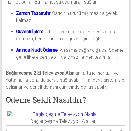
hizmeti sunar. Bu hizmet şu avantajları sağlar:
Zaman Tasarrufu
:
Satıcının ürünü taşımasına gerek
kalmaz.
Güvenli İşlem
:
Cihazın yerinde incelenmesi ve test
edilmesi, her iki tarafın da güvenliğini sağlar.
Anında Nakit Ödeme
:
Anlaşma sağlandığında, ödeme
genellikle elden yapılır ve cihaz hemen teslim alınır.
Bağlarçeşme 2.El Televizyon Alanlar
hafta içi her gün ve
hatta hafta sonu da servis sağlayabilir. Randevu sistemiyle
çalışırlar ve genellikle aynı gün içinde dönüş yapılır.
Ödeme Şekli Nasıldır?
Bağlarçeşme Televizyon Alanlar