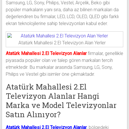
Samsung, LG, Sony, Philips, Vestel, Arçelik, Beko gibi
popüler markaların yanı sıra, daha az bilinen markaları da
değerlendiren bu firmalar, LED, LCD, OLED, QLED gibi farklı
ekran teknolojilerine sahip televizyonları kabul eder.
Atatürk Mahallesi 2.El Televizyon Alan Yerler
Atatürk Mahallesi 2.El Televizyon Alanlar
firmalar, genellikle
piyasada popüler olan ve talep gören markaları tercih
etmektedir. Bu markalar arasında Samsung, LG, Sony,
Philips ve Vestel gibi isimler öne çıkmaktadır.
Atatürk Mahallesi 2.El
Televizyon Alanlar Hangi
Marka ve Model Televizyonlar
Satın Alınıyor?
Atatürk Mahallesi 2.El Televizyon Alanlar
, bölgedeki