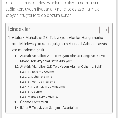
kullanıcıların eski televizyonlarını kolayca satmalarını
sağlarken, uygun fiyatlarla ikinci el televizyon almak
isteyen müşterilere de çözüm sunar.
İçindekiler
Atatürk Mahallesi 2.El Televizyon Alanlar Hangi marka
model televizyon satın çalışma şekli nasıl Adrese servis
var mı ödeme şekli
Atatürk Mahallesi 2.El Televizyon Alanlar Hangi Marka ve
Model Televizyonlar Satın Alınıyor?
Atatürk Mahallesi 2.El Televizyon Alanlar Çalışma Şekli
1. İletışime Geçme
2. Değerlendirme
3. Yerinde İnceleme
4. Fiyat Teklifi ve Anlaşma
5. Ödeme
Adrese Servis Hizmeti
Ödeme Yöntemleri
İkinci El Televizyon Satışının Avantajları