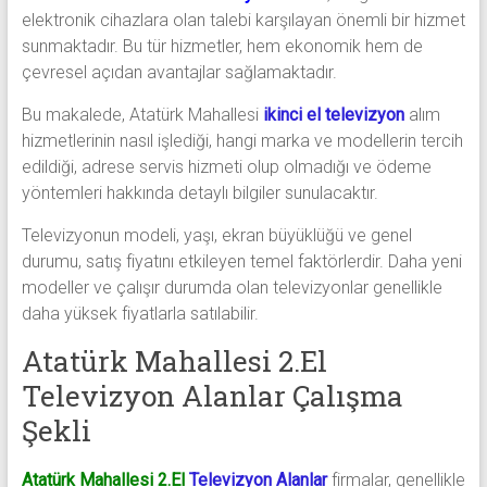
elektronik cihazlara olan talebi karşılayan önemli bir hizmet
sunmaktadır. Bu tür hizmetler, hem ekonomik hem de
çevresel açıdan avantajlar sağlamaktadır.
Bu makalede, Atatürk Mahallesi
ikinci el televizyon
alım
hizmetlerinin nasıl işlediği, hangi marka ve modellerin tercih
edildiği, adrese servis hizmeti olup olmadığı ve ödeme
yöntemleri hakkında detaylı bilgiler sunulacaktır.
Televizyonun modeli, yaşı, ekran büyüklüğü ve genel
durumu, satış fiyatını etkileyen temel faktörlerdir. Daha yeni
modeller ve çalışır durumda olan televizyonlar genellikle
daha yüksek fiyatlarla satılabilir.
Atatürk Mahallesi 2.El
Televizyon Alanlar Çalışma
Şekli
Atatürk Mahallesi 2.El
Televizyon Alanlar
firmalar, genellikle