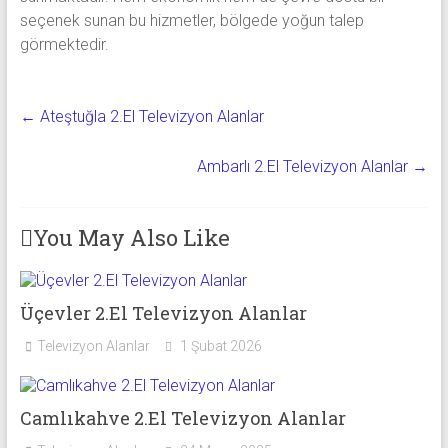
seçenek sunan bu hizmetler, bölgede yoğun talep
görmektedir.
←
Ateştuğla 2.El Televizyon Alanlar
Ambarlı 2.El Televizyon Alanlar
→
You May Also Like
Üçevler 2.El Televizyon Alanlar
Televizyon Alanlar
1 Şubat 2026
Camlıkahve 2.El Televizyon Alanlar