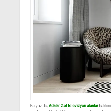
Bu yazıda,
Adalar 2.el televizyon alanlar
hakkınd