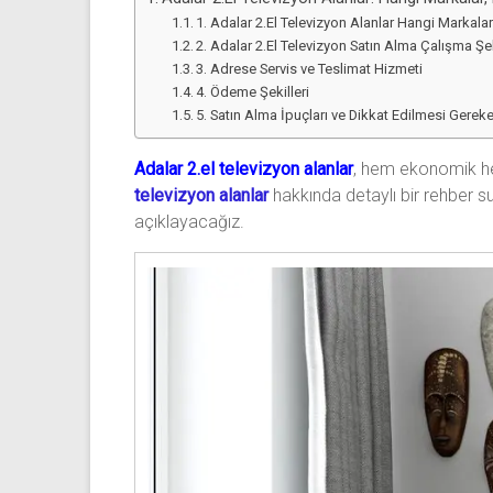
1. Adalar 2.El Televizyon Alanlar Hangi Markalar
2. Adalar 2.El Televizyon Satın Alma Çalışma Şe
3. Adrese Servis ve Teslimat Hizmeti
4. Ödeme Şekilleri
5. Satın Alma İpuçları ve Dikkat Edilmesi Gereke
Adalar 2.el televizyon alanlar
, hem ekonomik he
televizyon alanlar
hakkında detaylı bir rehber sun
açıklayacağız.