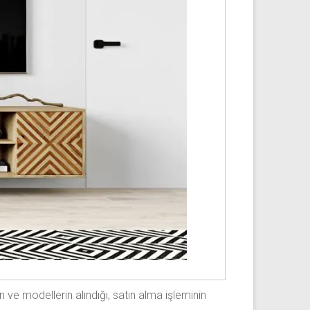
ve modellerin alındığı, satın alma işleminin