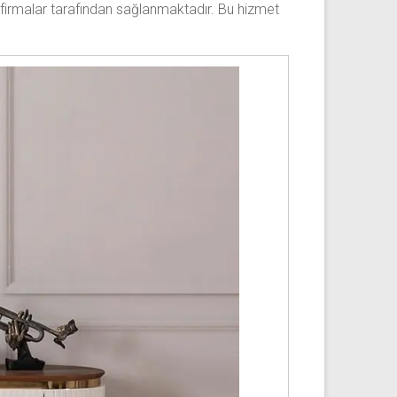
ı firmalar tarafından sağlanmaktadır. Bu hizmet