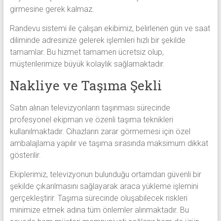
girmesine gerek kalmaz.
Randevu sistemi ile çalışan ekibimiz, belirlenen gün ve saat
diliminde adresinize gelerek işlemleri hızlı bir şekilde
tamamlar. Bu hizmet tamamen ücretsiz olup,
müşterilerimize büyük kolaylık sağlamaktadır.
Nakliye ve Taşıma Şekli
Satın alınan televizyonların taşınması sürecinde
profesyonel ekipman ve özenli taşıma teknikleri
kullanılmaktadır. Cihazların zarar görmemesi için özel
ambalajlama yapılır ve taşıma sırasında maksimum dikkat
gösterilir.
Ekiplerimiz, televizyonun bulunduğu ortamdan güvenli bir
şekilde çıkarılmasını sağlayarak araca yükleme işlemini
gerçekleştirir. Taşıma sürecinde oluşabilecek riskleri
minimize etmek adına tüm önlemler alınmaktadır. Bu