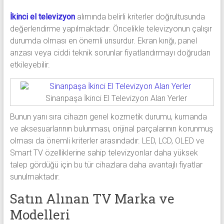
İkinci el televizyon
alımında belirli kriterler doğrultusunda
değerlendirme yapılmaktadır. Öncelikle televizyonun çalışır
durumda olması en önemli unsurdur. Ekran kırığı, panel
arızası veya ciddi teknik sorunlar fiyatlandırmayı doğrudan
etkileyebilir.
Sinanpaşa İkinci El Televizyon Alan Yerler
Bunun yanı sıra cihazın genel kozmetik durumu, kumanda
ve aksesuarlarının bulunması, orijinal parçalarının korunmuş
olması da önemli kriterler arasındadır. LED, LCD, OLED ve
Smart TV özelliklerine sahip televizyonlar daha yüksek
talep gördüğü için bu tür cihazlara daha avantajlı fiyatlar
sunulmaktadır.
Satın Alınan TV Marka ve
Modelleri