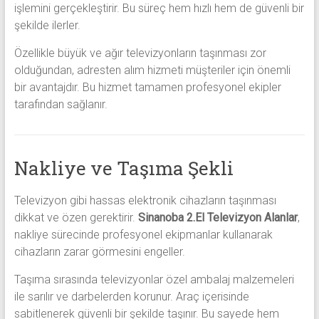
işlemini gerçekleştirir. Bu süreç hem hızlı hem de güvenli bir
şekilde ilerler.
Özellikle büyük ve ağır televizyonların taşınması zor
olduğundan, adresten alım hizmeti müşteriler için önemli
bir avantajdır. Bu hizmet tamamen profesyonel ekipler
tarafından sağlanır.
Nakliye ve Taşıma Şekli
Televizyon gibi hassas elektronik cihazların taşınması
dikkat ve özen gerektirir.
Sinanoba 2.El Televizyon Alanlar
,
nakliye sürecinde profesyonel ekipmanlar kullanarak
cihazların zarar görmesini engeller.
Taşıma sırasında televizyonlar özel ambalaj malzemeleri
ile sarılır ve darbelerden korunur. Araç içerisinde
sabitlenerek güvenli bir şekilde taşınır. Bu sayede hem