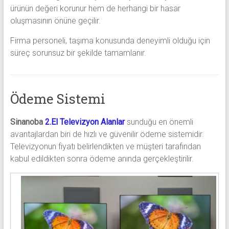
ürünün değeri korunur hem de herhangi bir hasar
oluşmasının önüne geçilir.
Firma personeli, taşıma konusunda deneyimli olduğu için
süreç sorunsuz bir şekilde tamamlanır.
Ödeme Sistemi
Sinanoba
2.El Televizyon Alanlar
sunduğu en önemli
avantajlardan biri de hızlı ve güvenilir ödeme sistemidir.
Televizyonun fiyatı belirlendikten ve müşteri tarafından
kabul edildikten sonra ödeme anında gerçekleştirilir.