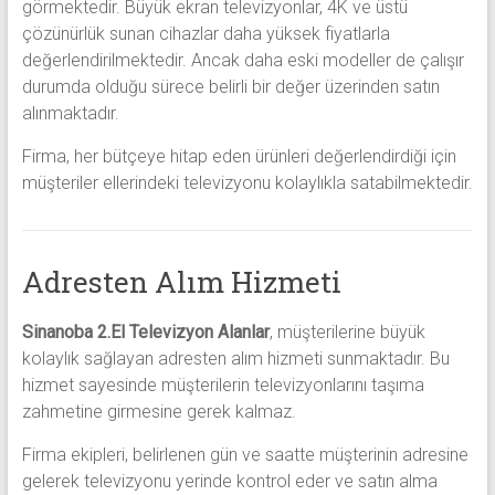
görmektedir. Büyük ekran televizyonlar, 4K ve üstü
çözünürlük sunan cihazlar daha yüksek fiyatlarla
değerlendirilmektedir. Ancak daha eski modeller de çalışır
durumda olduğu sürece belirli bir değer üzerinden satın
alınmaktadır.
Firma, her bütçeye hitap eden ürünleri değerlendirdiği için
müşteriler ellerindeki televizyonu kolaylıkla satabilmektedir.
Adresten Alım Hizmeti
Sinanoba 2.El Televizyon Alanlar
, müşterilerine büyük
kolaylık sağlayan adresten alım hizmeti sunmaktadır. Bu
hizmet sayesinde müşterilerin televizyonlarını taşıma
zahmetine girmesine gerek kalmaz.
Firma ekipleri, belirlenen gün ve saatte müşterinin adresine
gelerek televizyonu yerinde kontrol eder ve satın alma