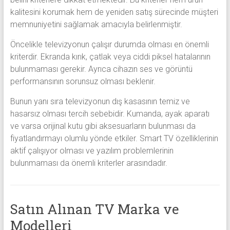
kalitesini korumak hem de yeniden satış sürecinde müşteri
memnuniyetini sağlamak amacıyla belirlenmiştir.
Öncelikle televizyonun çalışır durumda olması en önemli
kriterdir. Ekranda kırık, çatlak veya ciddi piksel hatalarının
bulunmaması gerekir. Ayrıca cihazın ses ve görüntü
performansının sorunsuz olması beklenir.
Bunun yanı sıra televizyonun dış kasasının temiz ve
hasarsız olması tercih sebebidir. Kumanda, ayak aparatı
ve varsa orijinal kutu gibi aksesuarların bulunması da
fiyatlandırmayı olumlu yönde etkiler. Smart TV özelliklerinin
aktif çalışıyor olması ve yazılım problemlerinin
bulunmaması da önemli kriterler arasındadır.
Satın Alınan TV Marka ve
Modelleri