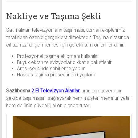
Nakliye ve Taşıma Şekli
Satın alınan televizyonların taşınması, uzman ekiplerimiz
tarafından özenle gerçekleştirilmektedir. Taşıma sırasında
cihazın zarar görmemesi için gerekli tüm önlemler alınır.
Profesyonel taşıma ekipmanı kullanılır
Büyük ekran televizyonlar dikkatle paketlenir
Araç içerisinde sabitleme yapılır
Hassas taşıma prosedürleri uygulanır
Sazlıbosna
2.El Televizyon Alanlar
, ürünlerin güvenli bir
şekilde taşınmasını sağlayarak hem müşteri memnuniyetini
hem de ürün güvenliğini ön planda tutar.