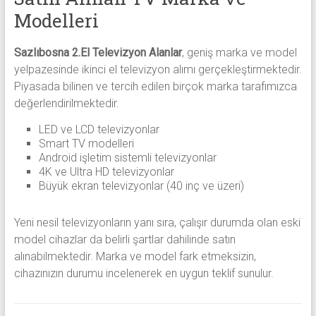
Modelleri
Sazlıbosna 2.El Televizyon Alanlar
, geniş marka ve model
yelpazesinde ikinci el televizyon alımı gerçekleştirmektedir.
Piyasada bilinen ve tercih edilen birçok marka tarafımızca
değerlendirilmektedir.
LED ve LCD televizyonlar
Smart TV modelleri
Android işletim sistemli televizyonlar
4K ve Ultra HD televizyonlar
Büyük ekran televizyonlar (40 inç ve üzeri)
Yeni nesil televizyonların yanı sıra, çalışır durumda olan eski
model cihazlar da belirli şartlar dahilinde satın
alınabilmektedir. Marka ve model fark etmeksizin,
cihazınızın durumu incelenerek en uygun teklif sunulur.