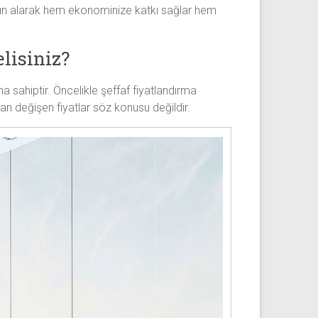
satın alarak hem ekonominize katkı sağlar hem
lisiniz?
 sahiptir. Öncelikle şeffaf fiyatlandırma
an değişen fiyatlar söz konusu değildir.