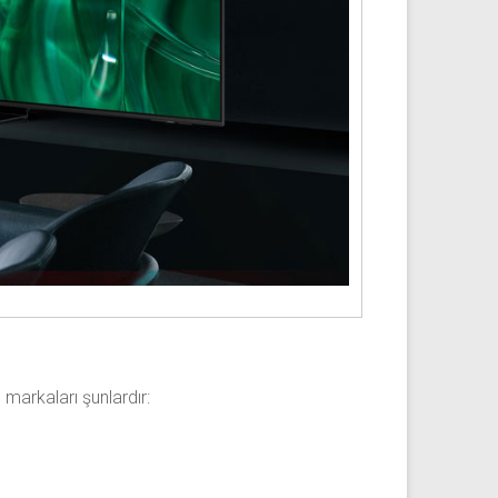
markaları şunlardır: