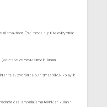
e alınmaktadır. Eski model tüplü televizyonlar
. Şahintepe ve çevresinde bulunan
kran televizyonlarda bu hizmet büyük kolaylık
recinde özel ambalajlama teknikleri kullanır.