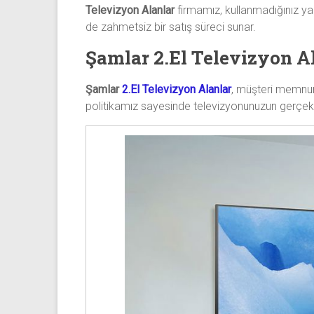
Televizyon Alanlar
firmamız, kullanmadığınız ya
de zahmetsiz bir satış süreci sunar.
Şamlar 2.El Televizyon A
Şamlar
2.El Televizyon Alanlar
, müşteri memnuni
politikamız sayesinde televizyonunuzun gerçek p