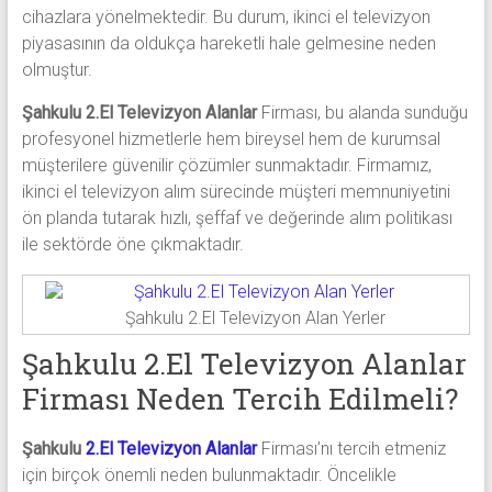
cihazlara yönelmektedir. Bu durum, ikinci el televizyon
piyasasının da oldukça hareketli hale gelmesine neden
olmuştur.
Şahkulu 2.El Televizyon Alanlar
Firması, bu alanda sunduğu
profesyonel hizmetlerle hem bireysel hem de kurumsal
müşterilere güvenilir çözümler sunmaktadır. Firmamız,
ikinci el televizyon alım sürecinde müşteri memnuniyetini
ön planda tutarak hızlı, şeffaf ve değerinde alım politikası
ile sektörde öne çıkmaktadır.
Şahkulu 2.El Televizyon Alan Yerler
Şahkulu 2.El Televizyon Alanlar
Firması Neden Tercih Edilmeli?
Şahkulu
2.El Televizyon Alanlar
Firması’nı tercih etmeniz
için birçok önemli neden bulunmaktadır. Öncelikle