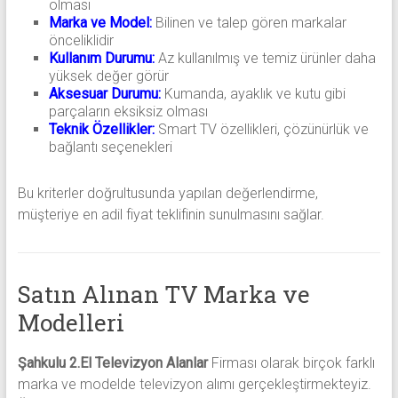
olması
Marka ve Model:
Bilinen ve talep gören markalar
önceliklidir
Kullanım Durumu:
Az kullanılmış ve temiz ürünler daha
yüksek değer görür
Aksesuar Durumu:
Kumanda, ayaklık ve kutu gibi
parçaların eksiksiz olması
Teknik Özellikler:
Smart TV özellikleri, çözünürlük ve
bağlantı seçenekleri
Bu kriterler doğrultusunda yapılan değerlendirme,
müşteriye en adil fiyat teklifinin sunulmasını sağlar.
Satın Alınan TV Marka ve
Modelleri
Şahkulu 2.El Televizyon Alanlar
Firması olarak birçok farklı
marka ve modelde televizyon alımı gerçekleştirmekteyiz.