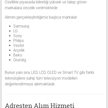
Özellikle piyasada bilinirliği yüksek ve talep gören
markalara öncelik verilmektedir.
Alımını gerçekleştirdiğimiz başlıca markalar:
Samsung
LG
Sony
Philips
Vestel
Arçelik
Beko
Grundig
Bunun yanı sıra, LED, LCD, OLED ve Smart TV gibi farklı
teknolojilere sahip tüm televizyon modelleri
değerlendirmeye alınmaktadır.
Adresten Alım Hizmeti