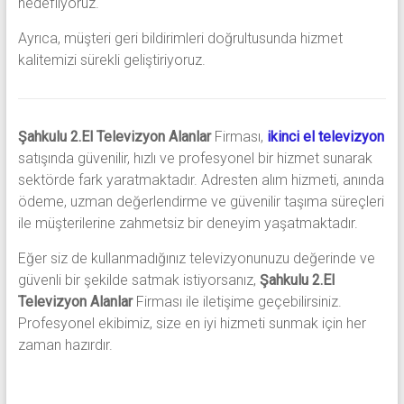
hedefliyoruz.
Ayrıca, müşteri geri bildirimleri doğrultusunda hizmet
kalitemizi sürekli geliştiriyoruz.
Şahkulu 2.El Televizyon Alanlar
Firması,
ikinci el televizyon
satışında güvenilir, hızlı ve profesyonel bir hizmet sunarak
sektörde fark yaratmaktadır. Adresten alım hizmeti, anında
ödeme, uzman değerlendirme ve güvenilir taşıma süreçleri
ile müşterilerine zahmetsiz bir deneyim yaşatmaktadır.
Eğer siz de kullanmadığınız televizyonunuzu değerinde ve
güvenli bir şekilde satmak istiyorsanız,
Şahkulu 2.El
Televizyon Alanlar
Firması ile iletişime geçebilirsiniz.
Profesyonel ekibimiz, size en iyi hizmeti sunmak için her
zaman hazırdır.