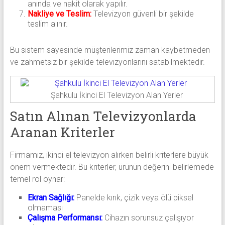
anında ve nakit olarak yapılır.
Nakliye ve Teslim:
Televizyon güvenli bir şekilde
teslim alınır.
Bu sistem sayesinde müşterilerimiz zaman kaybetmeden
ve zahmetsiz bir şekilde televizyonlarını satabilmektedir.
Şahkulu İkinci El Televizyon Alan Yerler
Satın Alınan Televizyonlarda
Aranan Kriterler
Firmamız, ikinci el televizyon alırken belirli kriterlere büyük
önem vermektedir. Bu kriterler, ürünün değerini belirlemede
temel rol oynar:
Ekran Sağlığı:
Panelde kırık, çizik veya ölü piksel
olmaması
Çalışma Performansı:
Cihazın sorunsuz çalışıyor