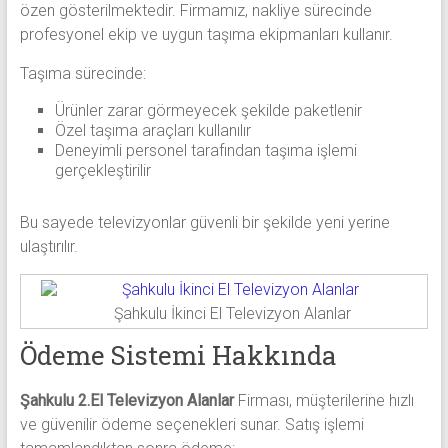
özen gösterilmektedir. Firmamız, nakliye sürecinde
profesyonel ekip ve uygun taşıma ekipmanları kullanır.
Taşıma sürecinde:
Ürünler zarar görmeyecek şekilde paketlenir
Özel taşıma araçları kullanılır
Deneyimli personel tarafından taşıma işlemi
gerçekleştirilir
Bu sayede televizyonlar güvenli bir şekilde yeni yerine
ulaştırılır.
Şahkulu İkinci El Televizyon Alanlar
Ödeme Sistemi Hakkında
Şahkulu 2.El Televizyon Alanlar
Firması, müşterilerine hızlı
ve güvenilir ödeme seçenekleri sunar. Satış işlemi