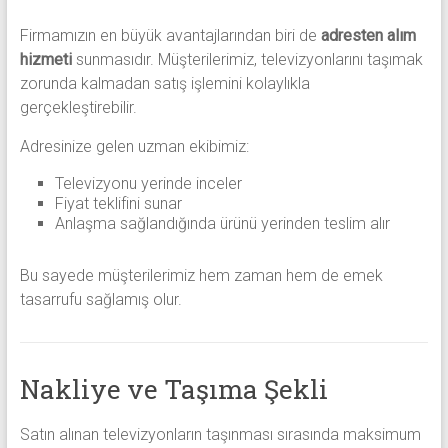
Firmamızın en büyük avantajlarından biri de
adresten alım
hizmeti
sunmasıdır. Müşterilerimiz, televizyonlarını taşımak
zorunda kalmadan satış işlemini kolaylıkla
gerçekleştirebilir.
Adresinize gelen uzman ekibimiz:
Televizyonu yerinde inceler
Fiyat teklifini sunar
Anlaşma sağlandığında ürünü yerinden teslim alır
Bu sayede müşterilerimiz hem zaman hem de emek
tasarrufu sağlamış olur.
Nakliye ve Taşıma Şekli
Satın alınan televizyonların taşınması sırasında maksimum