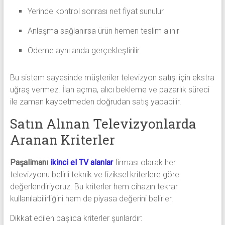
Yerinde kontrol sonrası net fiyat sunulur
Anlaşma sağlanırsa ürün hemen teslim alınır
Ödeme aynı anda gerçekleştirilir
Bu sistem sayesinde müşteriler televizyon satışı için ekstra
uğraş vermez. İlan açma, alıcı bekleme ve pazarlık süreci
ile zaman kaybetmeden doğrudan satış yapabilir.
Satın Alınan Televizyonlarda
Aranan Kriterler
Paşalimanı
ikinci el TV alanlar
firması olarak her
televizyonu belirli teknik ve fiziksel kriterlere göre
değerlendiriyoruz. Bu kriterler hem cihazın tekrar
kullanılabilirliğini hem de piyasa değerini belirler.
Dikkat edilen başlıca kriterler şunlardır: