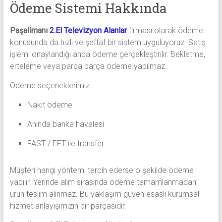
Ödeme Sistemi Hakkında
Paşalimanı
2.El Televizyon Alanlar
firması olarak ödeme
konusunda da hızlı ve şeffaf bir sistem uyguluyoruz. Satış
işlemi onaylandığı anda ödeme gerçekleştirilir. Bekletme,
erteleme veya parça parça ödeme yapılmaz.
Ödeme seçeneklerimiz:
Nakit ödeme
Anında banka havalesi
FAST / EFT ile transfer
Müşteri hangi yöntemi tercih ederse o şekilde ödeme
yapılır. Yerinde alım sırasında ödeme tamamlanmadan
ürün teslim alınmaz. Bu yaklaşım güven esaslı kurumsal
hizmet anlayışımızın bir parçasıdır.