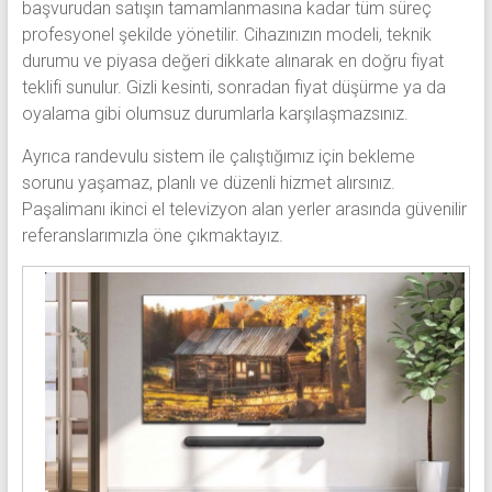
başvurudan satışın tamamlanmasına kadar tüm süreç
profesyonel şekilde yönetilir. Cihazınızın modeli, teknik
durumu ve piyasa değeri dikkate alınarak en doğru fiyat
teklifi sunulur. Gizli kesinti, sonradan fiyat düşürme ya da
oyalama gibi olumsuz durumlarla karşılaşmazsınız.
Ayrıca randevulu sistem ile çalıştığımız için bekleme
sorunu yaşamaz, planlı ve düzenli hizmet alırsınız.
Paşalimanı ikinci el televizyon alan yerler arasında güvenilir
referanslarımızla öne çıkmaktayız.