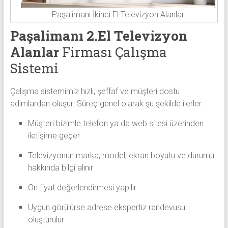
Paşalimanı İkinci El Televizyon Alanlar
Paşalimanı 2.El Televizyon
Alanlar
Firması Çalışma
Sistemi
Çalışma sistemimiz hızlı, şeffaf ve müşteri dostu
adımlardan oluşur. Süreç genel olarak şu şekilde ilerler:
Müşteri bizimle telefon ya da web sitesi üzerinden
iletişime geçer
Televizyonun marka, model, ekran boyutu ve durumu
hakkında bilgi alınır
Ön fiyat değerlendirmesi yapılır
Uygun görülürse adrese ekspertiz randevusu
oluşturulur