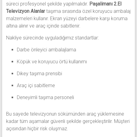
süreci profesyonel şekilde yapılmalıdır.
Paşalimanı 2.El
Televizyon Alanlar
taşıma sırasında özel koruyucu ambalaj
malzemeleri kullanır. Ekran yüzeyi darbelere karşı koruma
altına alınır ve araç içinde sabitlenir.
Nakliye sürecinde uyguladığımız standartlar:
Darbe önleyici ambalajlama
Köpük ve koruyucu örtü kullanımı
Dikey taşıma prensibi
Araç içi sabitleme
Deneyimli taşıma personeli
Bu sayede televizyonun sökümünden araç yüklemesine
kadar tüm aşamalar güvenli şekilde gerçekleştirilir. Müşteri
açısından hiçbir risk oluşmaz.