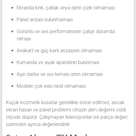
Ekranda kırık, çatlak veya derin çizik olmaması
Panel arızası bulunmaması
Görüntü ve ses performansının çalışır durumda
olması
Anakart ve güç kartı arızasının olmaması
Kumanda ve ayak aparatının bulunması
Aşırı darbe ve sıvı teması izinin olmaması
Modelin çok eski nesil olmaması
Küçük kozmetik kusurlar genellikle sorun edilmez; ancak
ekran hasarı ve panel problemi cihazın alım değerini ciddi
ölçüde düşürür. Çalışmayan televizyonlar ise parça değeri
üzerinden ayrıca değerlendirilir.