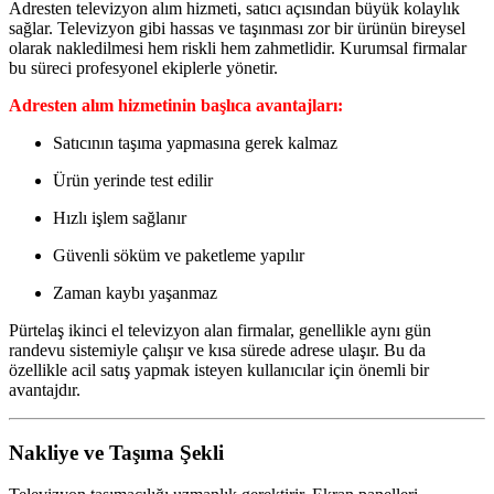
Adresten televizyon alım hizmeti, satıcı açısından büyük kolaylık
sağlar. Televizyon gibi hassas ve taşınması zor bir ürünün bireysel
olarak nakledilmesi hem riskli hem zahmetlidir. Kurumsal firmalar
bu süreci profesyonel ekiplerle yönetir.
Adresten alım hizmetinin başlıca avantajları:
Satıcının taşıma yapmasına gerek kalmaz
Ürün yerinde test edilir
Hızlı işlem sağlanır
Güvenli söküm ve paketleme yapılır
Zaman kaybı yaşanmaz
Pürtelaş ikinci el televizyon alan firmalar, genellikle aynı gün
randevu sistemiyle çalışır ve kısa sürede adrese ulaşır. Bu da
özellikle acil satış yapmak isteyen kullanıcılar için önemli bir
avantajdır.
Nakliye ve Taşıma Şekli