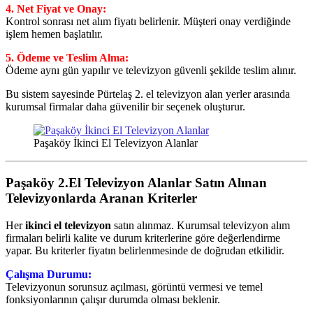
4. Net Fiyat ve Onay:
Kontrol sonrası net alım fiyatı belirlenir. Müşteri onay verdiğinde
işlem hemen başlatılır.
5. Ödeme ve Teslim Alma:
Ödeme aynı gün yapılır ve televizyon güvenli şekilde teslim alınır.
Bu sistem sayesinde Pürtelaş 2. el televizyon alan yerler arasında
kurumsal firmalar daha güvenilir bir seçenek oluşturur.
Paşaköy İkinci El Televizyon Alanlar
Paşaköy 2.El Televizyon Alanlar
Satın Alınan
Televizyonlarda Aranan Kriterler
Her
ikinci el televizyon
satın alınmaz. Kurumsal televizyon alım
firmaları belirli kalite ve durum kriterlerine göre değerlendirme
yapar. Bu kriterler fiyatın belirlenmesinde de doğrudan etkilidir.
Çalışma Durumu:
Televizyonun sorunsuz açılması, görüntü vermesi ve temel
fonksiyonlarının çalışır durumda olması beklenir.